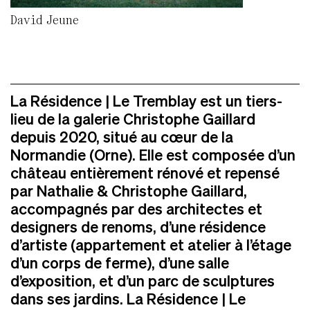
David Jeune
La Résidence | Le Tremblay est un tiers-
lieu de la galerie Christophe Gaillard
depuis 2020, situé au cœur de la
Normandie (Orne). Elle est composée d’un
château entièrement rénové et repensé
par Nathalie & Christophe Gaillard,
accompagnés par des architectes et
designers de renoms, d’une résidence
d’artiste (appartement et atelier à l’étage
d’un corps de ferme), d’une salle
d’exposition, et d’un parc de sculptures
dans ses jardins. La Résidence | Le