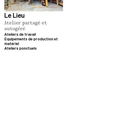
Le Lieu
Atelier partagé et
autogéré
Ateliers de travail
Équipements de production et
matériel
Ateliers ponctuels